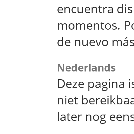
encuentra dis
momentos. Por
de nuevo más
Nederlands
Deze pagina 
niet bereikba
later nog eens